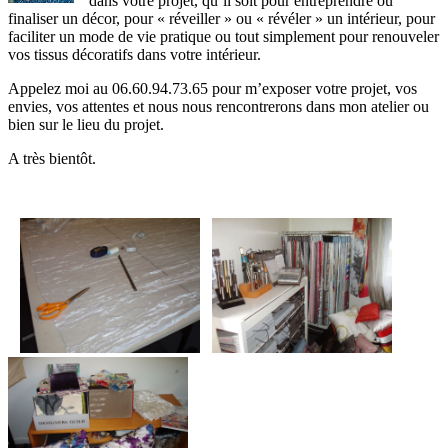
dans votre projet, qu’il soit pour entreprendre ou
finaliser un décor, pour « réveiller » ou « révéler » un intérieur, po
ur
faciliter un mode de vie pratique ou tout simplement pour renouveler
vos tissus décoratifs dans votre intérieur.
Appelez moi au 06.60.94.73.65 pour m
’exposer votre projet, vos
envies, vos attentes et nous nous rencontrerons dans mon atelier ou
bien sur le lieu du projet.
A très bientôt.