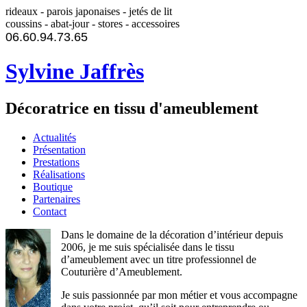
rideaux - parois japonaises - jetés de lit
coussins - abat-jour - stores - accessoires
06.60.94.73.65
Sylvine Jaffrès
Décoratrice en tissu d'ameublement
Actualités
Présentation
Prestations
Réalisations
Boutique
Partenaires
Contact
Dans le domaine de la décoration d’intérieur depuis
2006, je me suis spécialisée dans le tissu
d’ameublement avec un titre professionnel de
Couturière d’Ameublement.
Je suis passionnée par mon métier et vous accompagne