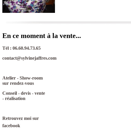
En ce moment à la vente...
Tél : 06.60.94.73.65
contact@sylvinejaffres.com
Atelier - Show-room
sur rendez-vous
Conseil - devis - vente
- réalisation
Retrouvez moi sur
facebook